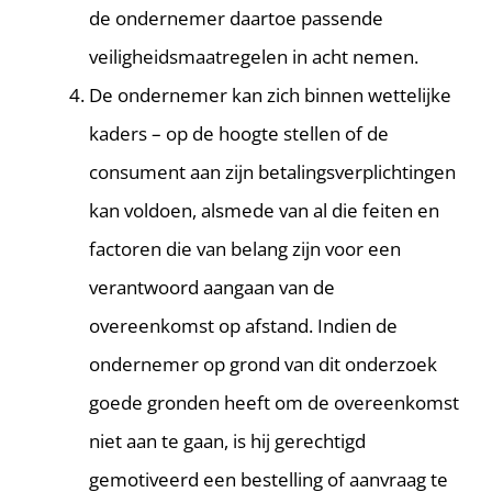
de ondernemer daartoe passende
veiligheidsmaatregelen in acht nemen.
De ondernemer kan zich binnen wettelijke
kaders – op de hoogte stellen of de
consument aan zijn betalingsverplichtingen
kan voldoen, alsmede van al die feiten en
factoren die van belang zijn voor een
verantwoord aangaan van de
overeenkomst op afstand. Indien de
ondernemer op grond van dit onderzoek
goede gronden heeft om de overeenkomst
niet aan te gaan, is hij gerechtigd
gemotiveerd een bestelling of aanvraag te