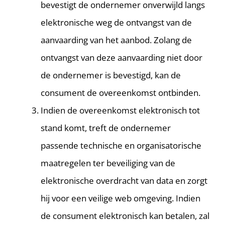
bevestigt de ondernemer onverwijld langs
elektronische weg de ontvangst van de
aanvaarding van het aanbod. Zolang de
ontvangst van deze aanvaarding niet door
de ondernemer is bevestigd, kan de
consument de overeenkomst ontbinden.
Indien de overeenkomst elektronisch tot
stand komt, treft de ondernemer
passende technische en organisatorische
maatregelen ter beveiliging van de
elektronische overdracht van data en zorgt
hij voor een veilige web omgeving. Indien
de consument elektronisch kan betalen, zal