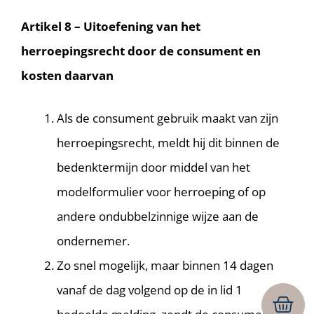
Artikel 8 – Uitoefening van het
herroepingsrecht door de consument en
kosten daarvan
Als de consument gebruik maakt van zijn
herroepingsrecht, meldt hij dit binnen de
bedenktermijn door middel van het
modelformulier voor herroeping of op
andere ondubbelzinnige wijze aan de
ondernemer.
Zo snel mogelijk, maar binnen 14 dagen
vanaf de dag volgend op de in lid 1