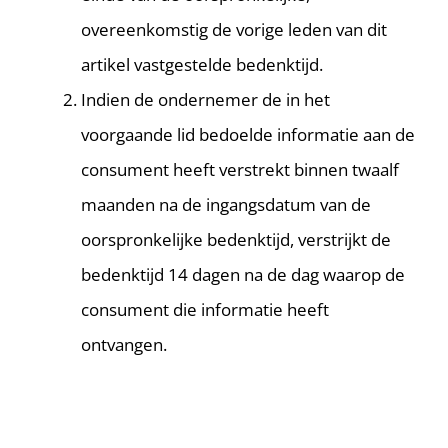
overeenkomstig de vorige leden van dit
artikel vastgestelde bedenktijd.
Indien de ondernemer de in het
voorgaande lid bedoelde informatie aan de
consument heeft verstrekt binnen twaalf
maanden na de ingangsdatum van de
oorspronkelijke bedenktijd, verstrijkt de
bedenktijd 14 dagen na de dag waarop de
consument die informatie heeft
ontvangen.