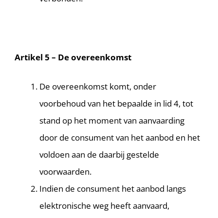
Artikel 5 – De overeenkomst
De overeenkomst komt, onder
voorbehoud van het bepaalde in lid 4, tot
stand op het moment van aanvaarding
door de consument van het aanbod en het
voldoen aan de daarbij gestelde
voorwaarden.
Indien de consument het aanbod langs
elektronische weg heeft aanvaard,