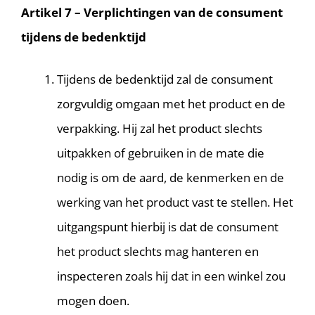
Artikel 7 – Verplichtingen van de consument
tijdens de bedenktijd
Tijdens de bedenktijd zal de consument
zorgvuldig omgaan met het product en de
verpakking. Hij zal het product slechts
uitpakken of gebruiken in de mate die
nodig is om de aard, de kenmerken en de
werking van het product vast te stellen. Het
uitgangspunt hierbij is dat de consument
het product slechts mag hanteren en
inspecteren zoals hij dat in een winkel zou
mogen doen.