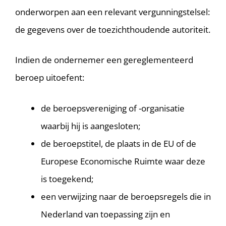
onderworpen aan een relevant vergunningstelsel:
de gegevens over de toezichthoudende autoriteit.
Indien de ondernemer een gereglementeerd
beroep uitoefent:
de beroepsvereniging of -organisatie
waarbij hij is aangesloten;
de beroepstitel, de plaats in de EU of de
Europese Economische Ruimte waar deze
is toegekend;
een verwijzing naar de beroepsregels die in
Nederland van toepassing zijn en