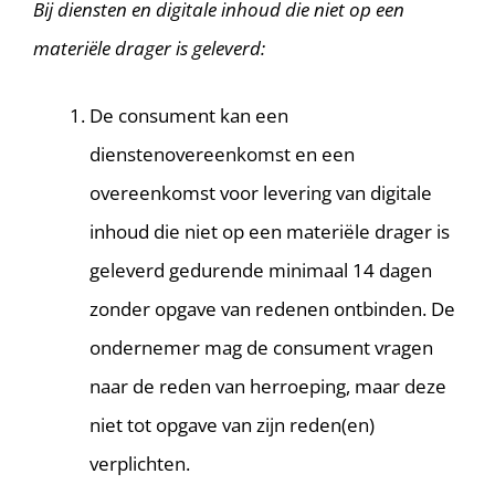
Bij diensten en digitale inhoud die niet op een
materiële drager is geleverd:
De consument kan een
dienstenovereenkomst en een
overeenkomst voor levering van digitale
inhoud die niet op een materiële drager is
geleverd gedurende minimaal 14 dagen
zonder opgave van redenen ontbinden. De
ondernemer mag de consument vragen
naar de reden van herroeping, maar deze
niet tot opgave van zijn reden(en)
verplichten.