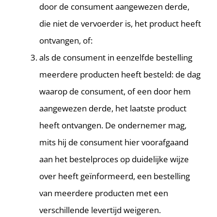
door de consument aangewezen derde,
die niet de vervoerder is, het product heeft
ontvangen, of:
als de consument in eenzelfde bestelling
meerdere producten heeft besteld: de dag
waarop de consument, of een door hem
aangewezen derde, het laatste product
heeft ontvangen. De ondernemer mag,
mits hij de consument hier voorafgaand
aan het bestelproces op duidelijke wijze
over heeft geïnformeerd, een bestelling
van meerdere producten met een
verschillende levertijd weigeren.