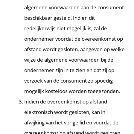
algemene voorwaarden aan de consument
beschikbaar gesteld. Indien dit
redelijkerwijs niet mogelijk is, zal de
ondernemer voordat de overeenkomst op
afstand wordt gesloten, aangeven op welke
wijze de algemene voorwaarden bij de
ondernemer zijn in te zien en dat zij op
verzoek van de consument zo spoedig
mogelijk kosteloos worden toegezonden.
Indien de overeenkomst op afstand
elektronisch wordt gesloten, kan in
afwijking van het vorige lid en voordat de
overeenkomst op afstand wordt gesloten,