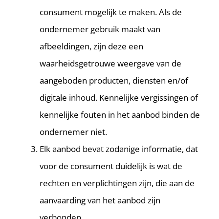
consument mogelijk te maken. Als de
ondernemer gebruik maakt van
afbeeldingen, zijn deze een
waarheidsgetrouwe weergave van de
aangeboden producten, diensten en/of
digitale inhoud. Kennelijke vergissingen of
kennelijke fouten in het aanbod binden de
ondernemer niet.
Elk aanbod bevat zodanige informatie, dat
voor de consument duidelijk is wat de
rechten en verplichtingen zijn, die aan de
aanvaarding van het aanbod zijn
verbonden.