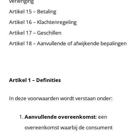
verlenging
Artikel 15 – Betaling
Artikel 16 – Klachtenregeling
Artikel 17 – Geschillen
Artikel 18 – Aanvullende of afwijkende bepalingen
Artikel 1 – Definities
In deze voorwaarden wordt verstaan onder:
Aanvullende overeenkomst
: een
overeenkomst waarbij de consument