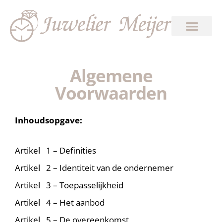
Algemene
Voorwaarden
Inhoudsopgave:
Artikel 1 – Definities
Artikel 2 – Identiteit van de ondernemer
Artikel 3 – Toepasselijkheid
Artikel 4 – Het aanbod
Artikel 5 – De overeenkomst