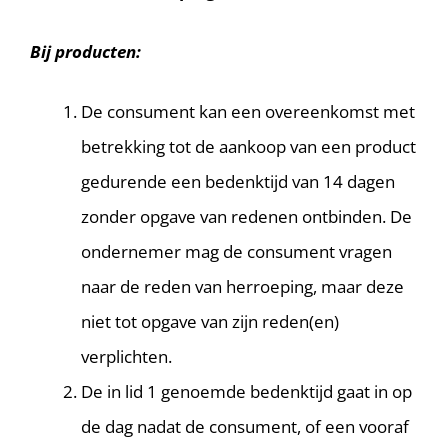
Bij producten:
De consument kan een overeenkomst met
betrekking tot de aankoop van een product
gedurende een bedenktijd van 14 dagen
zonder opgave van redenen ontbinden. De
ondernemer mag de consument vragen
naar de reden van herroeping, maar deze
niet tot opgave van zijn reden(en)
verplichten.
De in lid 1 genoemde bedenktijd gaat in op
de dag nadat de consument, of een vooraf