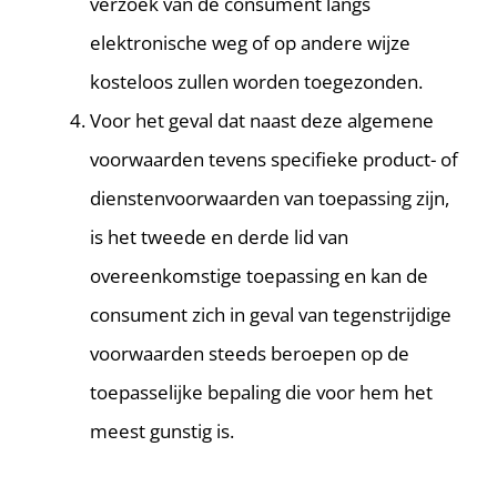
verzoek van de consument langs
elektronische weg of op andere wijze
kosteloos zullen worden toegezonden.
Voor het geval dat naast deze algemene
voorwaarden tevens specifieke product- of
dienstenvoorwaarden van toepassing zijn,
is het tweede en derde lid van
overeenkomstige toepassing en kan de
consument zich in geval van tegenstrijdige
voorwaarden steeds beroepen op de
toepasselijke bepaling die voor hem het
meest gunstig is.