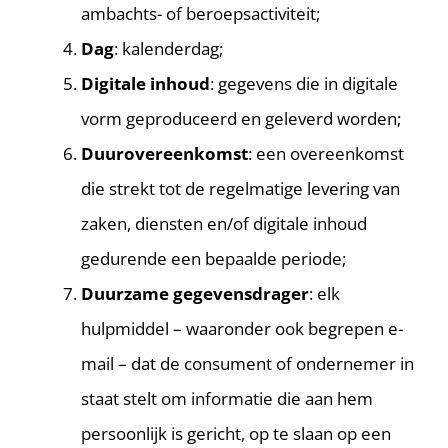
ambachts- of beroepsactiviteit;
Dag
: kalenderdag;
Digitale inhoud
: gegevens die in digitale
vorm geproduceerd en geleverd worden;
Duurovereenkomst
: een overeenkomst
die strekt tot de regelmatige levering van
zaken, diensten en/of digitale inhoud
gedurende een bepaalde periode;
Duurzame gegevensdrager
: elk
hulpmiddel – waaronder ook begrepen e-
mail – dat de consument of ondernemer in
staat stelt om informatie die aan hem
persoonlijk is gericht, op te slaan op een