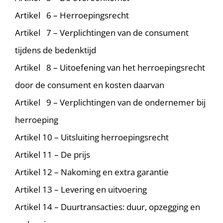
Artikel 6 – Herroepingsrecht
Artikel 7 – Verplichtingen van de consument
tijdens de bedenktijd
Artikel 8 – Uitoefening van het herroepingsrecht
door de consument en kosten daarvan
Artikel 9 – Verplichtingen van de ondernemer bij
herroeping
Artikel 10 – Uitsluiting herroepingsrecht
Artikel 11 – De prijs
Artikel 12 – Nakoming en extra garantie
Artikel 13 – Levering en uitvoering
Artikel 14 – Duurtransacties: duur, opzegging en