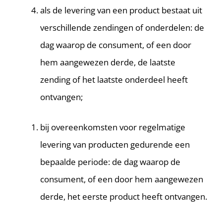
als de levering van een product bestaat uit
verschillende zendingen of onderdelen: de
dag waarop de consument, of een door
hem aangewezen derde, de laatste
zending of het laatste onderdeel heeft
ontvangen;
bij overeenkomsten voor regelmatige
levering van producten gedurende een
bepaalde periode: de dag waarop de
consument, of een door hem aangewezen
derde, het eerste product heeft ontvangen.