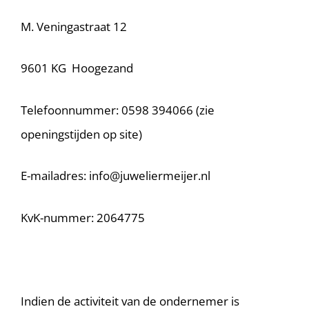
M. Veningastraat 12
9601 KG Hoogezand
Telefoonnummer: 0598 394066 (zie
openingstijden op site)
E-mailadres: info@juweliermeijer.nl
KvK-nummer: 2064775
Indien de activiteit van de ondernemer is