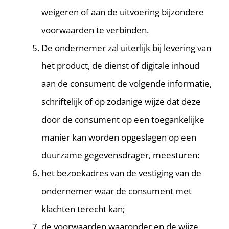
weigeren of aan de uitvoering bijzondere
voorwaarden te verbinden.
De ondernemer zal uiterlijk bij levering van
het product, de dienst of digitale inhoud
aan de consument de volgende informatie,
schriftelijk of op zodanige wijze dat deze
door de consument op een toegankelijke
manier kan worden opgeslagen op een
duurzame gegevensdrager, meesturen:
het bezoekadres van de vestiging van de
ondernemer waar de consument met
klachten terecht kan;
de voorwaarden waaronder en de wijze