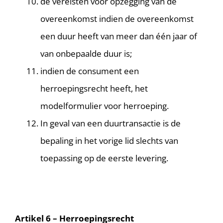
de vereisten voor opzegging van de
overeenkomst indien de overeenkomst
een duur heeft van meer dan één jaar of
van onbepaalde duur is;
indien de consument een
herroepingsrecht heeft, het
modelformulier voor herroeping.
In geval van een duurtransactie is de
bepaling in het vorige lid slechts van
toepassing op de eerste levering.
Artikel 6 – Herroepingsrecht