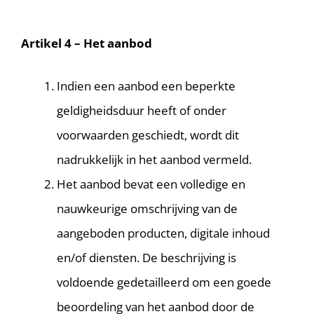
Artikel 4 – Het aanbod
Indien een aanbod een beperkte
geldigheidsduur heeft of onder
voorwaarden geschiedt, wordt dit
nadrukkelijk in het aanbod vermeld.
Het aanbod bevat een volledige en
nauwkeurige omschrijving van de
aangeboden producten, digitale inhoud
en/of diensten. De beschrijving is
voldoende gedetailleerd om een goede
beoordeling van het aanbod door de