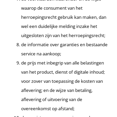
waarop de consument van het
herroepingsrecht gebruik kan maken, dan
wel een duidelijke melding inzake het
uitgesloten zijn van het herroepingsrecht;
de informatie over garanties en bestaande
service na aankoop;
de prijs met inbegrip van alle belastingen
van het product, dienst of digitale inhoud;
voor zover van toepassing de kosten van
aflevering; en de wijze van betaling,
aflevering of uitvoering van de
overeenkomst op afstand;