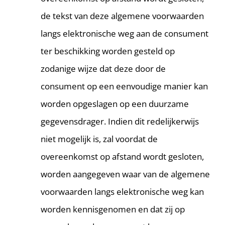
de tekst van deze algemene voorwaarden
langs elektronische weg aan de consument
ter beschikking worden gesteld op
zodanige wijze dat deze door de
consument op een eenvoudige manier kan
worden opgeslagen op een duurzame
gegevensdrager. Indien dit redelijkerwijs
niet mogelijk is, zal voordat de
overeenkomst op afstand wordt gesloten,
worden aangegeven waar van de algemene
voorwaarden langs elektronische weg kan
worden kennisgenomen en dat zij op