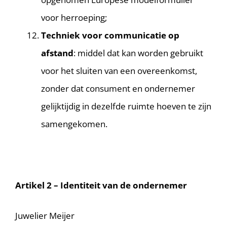
voor herroeping;
Techniek voor communicatie op
afstand
: middel dat kan worden gebruikt
voor het sluiten van een overeenkomst,
zonder dat consument en ondernemer
gelijktijdig in dezelfde ruimte hoeven te zijn
samengekomen.
Artikel 2 – Identiteit van de ondernemer
Juwelier Meijer