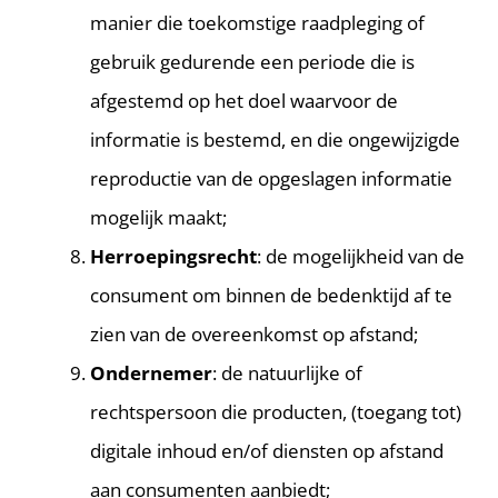
manier die toekomstige raadpleging of
gebruik gedurende een periode die is
afgestemd op het doel waarvoor de
informatie is bestemd, en die ongewijzigde
reproductie van de opgeslagen informatie
mogelijk maakt;
Herroepingsrecht
: de mogelijkheid van de
consument om binnen de bedenktijd af te
zien van de overeenkomst op afstand;
Ondernemer
: de natuurlijke of
rechtspersoon die producten, (toegang tot)
digitale inhoud en/of diensten op afstand
aan consumenten aanbiedt;