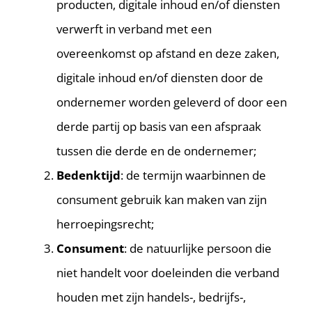
producten, digitale inhoud en/of diensten
verwerft in verband met een
overeenkomst op afstand en deze zaken,
digitale inhoud en/of diensten door de
ondernemer worden geleverd of door een
derde partij op basis van een afspraak
tussen die derde en de ondernemer;
Bedenktijd
: de termijn waarbinnen de
consument gebruik kan maken van zijn
herroepingsrecht;
Consument
: de natuurlijke persoon die
niet handelt voor doeleinden die verband
houden met zijn handels-, bedrijfs-,