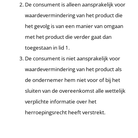
De consument is alleen aansprakelijk voor
waardevermindering van het product die
het gevolg is van een manier van omgaan
met het product die verder gaat dan
toegestaan in lid 1.
De consument is niet aansprakelijk voor
waardevermindering van het product als
de ondernemer hem niet voor of bij het
sluiten van de overeenkomst alle wettelijk
verplichte informatie over het
herroepingsrecht heeft verstrekt.