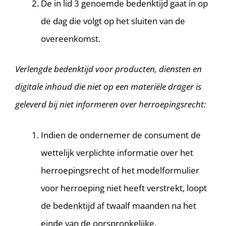
De in lid 3 genoemde bedenktijd gaat in op
de dag die volgt op het sluiten van de
overeenkomst.
Verlengde bedenktijd voor producten, diensten en
digitale inhoud die niet op een materiële drager is
geleverd bij niet informeren over herroepingsrecht:
Indien de ondernemer de consument de
wettelijk verplichte informatie over het
herroepingsrecht of het modelformulier
voor herroeping niet heeft verstrekt, loopt
de bedenktijd af twaalf maanden na het
einde van de oorspronkelijke,