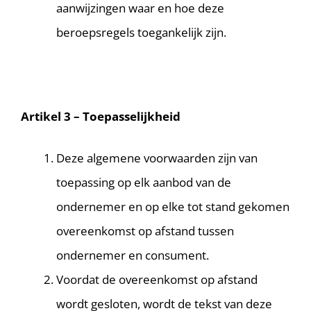
aanwijzingen waar en hoe deze
beroepsregels toegankelijk zijn.
Artikel 3 – Toepasselijkheid
Deze algemene voorwaarden zijn van
toepassing op elk aanbod van de
ondernemer en op elke tot stand gekomen
overeenkomst op afstand tussen
ondernemer en consument.
Voordat de overeenkomst op afstand
wordt gesloten, wordt de tekst van deze