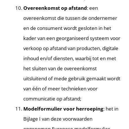
Overeenkomst op afstand
: een
overeenkomst die tussen de ondernemer
en de consument wordt gesloten in het
kader van een georganiseerd systeem voor
verkoop op afstand van producten, digitale
inhoud en/of diensten, waarbij tot en met
het sluiten van de overeenkomst
uitsluitend of mede gebruik gemaakt wordt
van één of meer technieken voor
communicatie op afstand;
Modelformulier voor herroeping
: het in
Bijlage I van deze voorwaarden
opgenomen Europese modelformulier