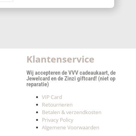
Klantenservice
Wij accepteren de VVV cadeaukaart, de
Jewelcard en de Zinzi giftcard! (niet op
reparatie)
VIP Card
Retourneren
Betalen & verzendkosten
Privacy Policy
Algemene Voorwaarden