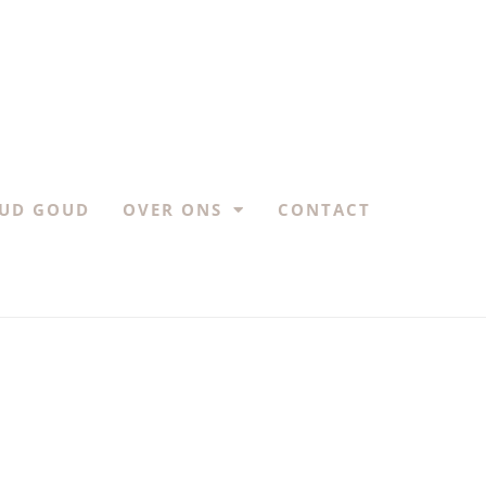
UD GOUD
OVER ONS
CONTACT