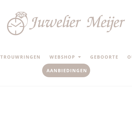
TROUWRINGEN
WEBSHOP
GEBOORTE
O
AANBIEDINGEN