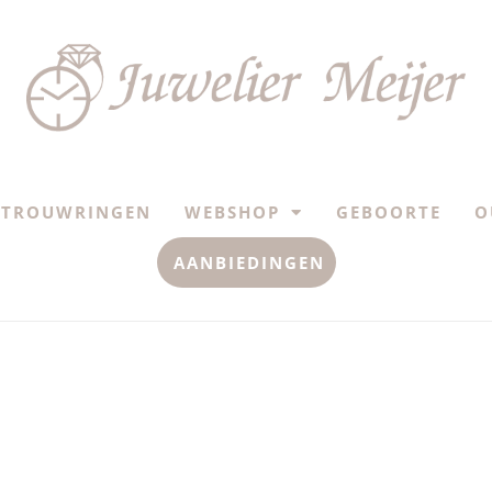
TROUWRINGEN
WEBSHOP
GEBOORTE
O
AANBIEDINGEN