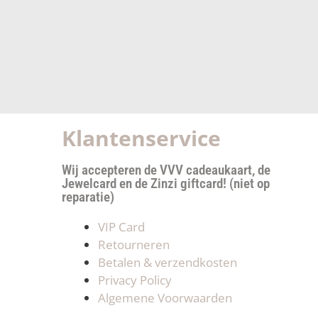
Klantenservice
Wij accepteren de VVV cadeaukaart, de
Jewelcard en de Zinzi giftcard! (niet op
reparatie)
VIP Card
Retourneren
Betalen & verzendkosten
Privacy Policy
Algemene Voorwaarden