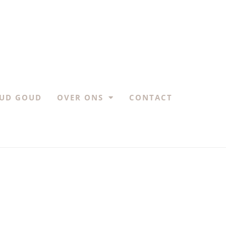
UD GOUD
OVER ONS
CONTACT