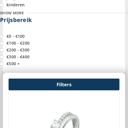
kinderen
SHOW MORE
Prijsbereik
€0 - €100
€100 - €200
€200 - €300
€300 - €400
€500 +
Filters