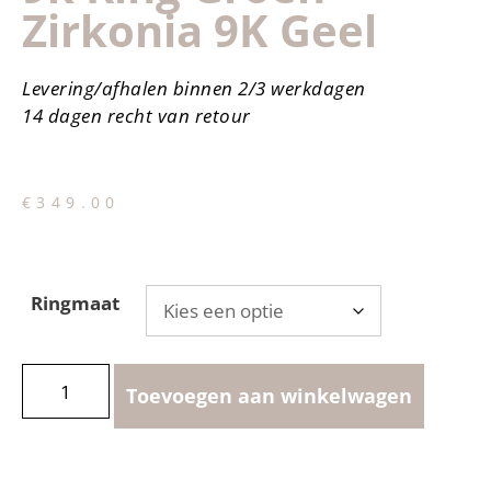
Zirkonia 9K Geel
Levering/afhalen binnen 2/3 werkdagen
14 dagen recht van retour
€
349.00
Ringmaat
Toevoegen aan winkelwagen