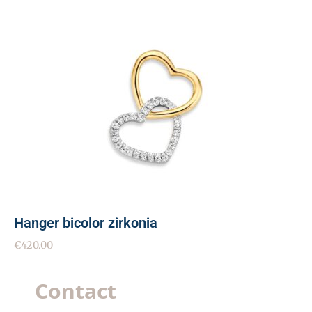
Hanger bicolor zirkonia
€
420.00
Contact