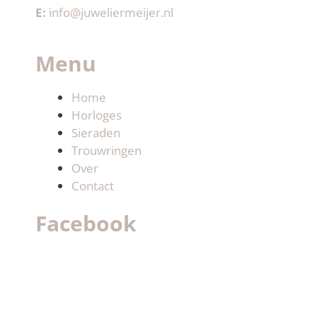
E:
info@juweliermeijer.nl
Menu
Home
Horloges
Sieraden
Trouwringen
Over
Contact
Facebook