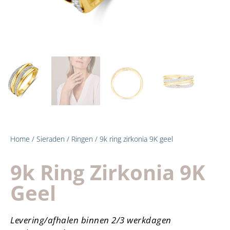
Home
/
Sieraden
/
Ringen
/ 9k ring zirkonia 9K geel
9k Ring Zirkonia 9K
Geel
Levering/afhalen binnen 2/3 werkdagen