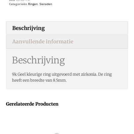
Categorieën
Ringen
,
Sieraden
Beschrijving
Aanvullende informatie
Beschrijving
9k Geel kleurige ring uitgevoerd met zirkonia. De ring
heeft een breedte van 8.5mm.
Gerelateerde Producten