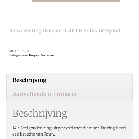
Aanzoeksring Diamant 0.20ct H Si 14K Geelgoud
SKU
40.29123
Categorieën
Ringen
,
Sieraden
Beschrijving
Aanvullende informatie
Beschrijving
14k Geelgouden ring uitgevoerd met diamant. De ring heeft
een breedte van 5mm.