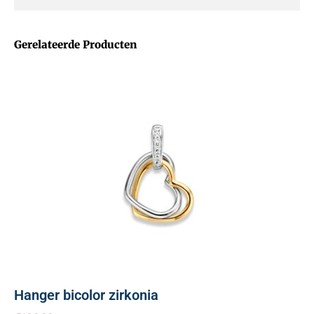
Gerelateerde Producten
Hanger bicolor zirkonia