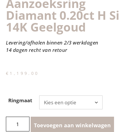
Aanzoeksring
Diamant 0.20ct H Si
14K Geelgoud
Levering/afhalen binnen 2/3 werkdagen
14 dagen recht van retour
€
1,199.00
Ringmaat
Toevoegen aan winkelwagen