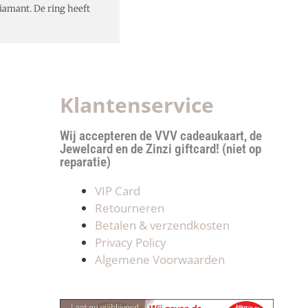
iamant. De ring heeft
Klantenservice
Wij accepteren de VVV cadeaukaart, de
Jewelcard en de Zinzi giftcard! (niet op
reparatie)
VIP Card
Retourneren
Betalen & verzendkosten
Privacy Policy
Algemene Voorwaarden