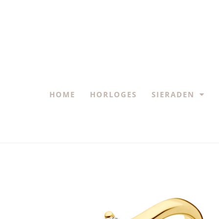
HOME
HORLOGES
SIERADEN