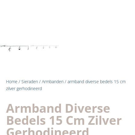
Home
/
Sieraden
/
Armbanden
/ armband diverse bedels 15 cm
zilver gerhodineerd
Armband Diverse
Bedels 15 Cm Zilver
Gerhodineerd