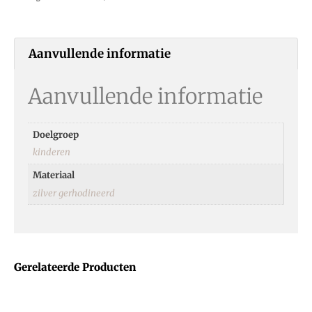
Aanvullende informatie
Aanvullende informatie
Doelgroep
kinderen
Materiaal
zilver gerhodineerd
Gerelateerde Producten