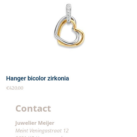
Hanger bicolor zirkonia
€
420.00
Contact
Juwelier Meijer
Meint Veningastraat 12