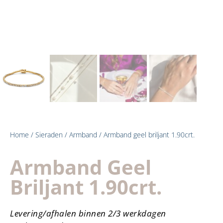
Home
/
Sieraden
/
Armband
/ Armband geel briljant 1.90crt.
Armband Geel
Briljant 1.90crt.
Levering/afhalen binnen 2/3 werkdagen