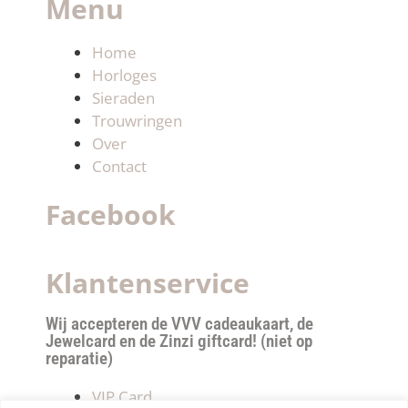
Menu
Home
Horloges
Sieraden
Trouwringen
Over
Contact
Facebook
Klantenservice
Wij accepteren de VVV cadeaukaart, de
Jewelcard en de Zinzi giftcard! (niet op
reparatie)
VIP Card