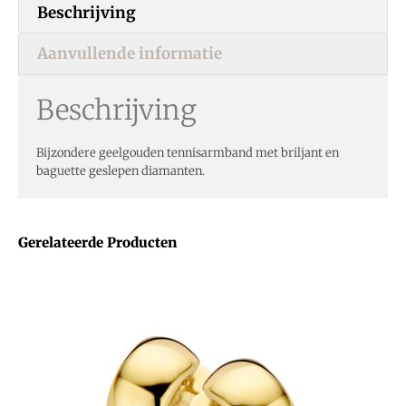
Beschrijving
Aanvullende informatie
Beschrijving
Bijzondere geelgouden tennisarmband met briljant en
baguette geslepen diamanten.
Gerelateerde Producten