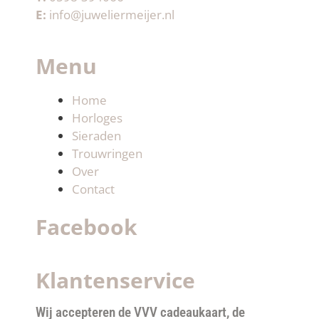
E:
info@juweliermeijer.nl
Menu
Home
Horloges
Sieraden
Trouwringen
Over
Contact
Facebook
Klantenservice
Wij accepteren de VVV cadeaukaart, de