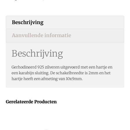
Beschrijving
Aanvullende informatie
Beschrijving
Gerhodineerd 925 zilveren uitgevoerd met een hartje en
een karabijn sluiting. De schakelbreedte is 2mm en het
hartje heeft een afmeting van 10x9mm.
Gerelateerde Producten