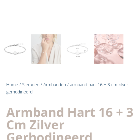
Home
/
Sieraden
/
Armbanden
/ armband hart 16 + 3 cm zilver
gerhodineerd
Armband Hart 16 + 3
Cm Zilver
Gerhodineerd