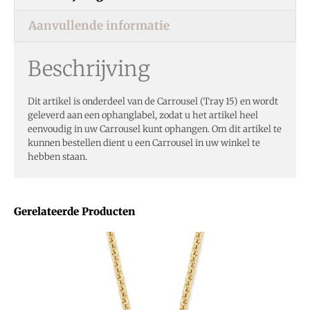
Aanvullende informatie
Beschrijving
Dit artikel is onderdeel van de Carrousel (Tray 15) en wordt
geleverd aan een ophanglabel, zodat u het artikel heel
eenvoudig in uw Carrousel kunt ophangen. Om dit artikel te
kunnen bestellen dient u een Carrousel in uw winkel te
hebben staan.
Gerelateerde Producten