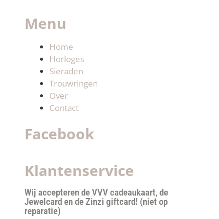
Menu
Home
Horloges
Sieraden
Trouwringen
Over
Contact
Facebook
Klantenservice
Wij accepteren de VVV cadeaukaart, de
Jewelcard en de Zinzi giftcard! (niet op
reparatie)