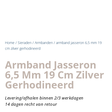
Home
/
Sieraden
/
Armbanden
/ armband jasseron 6,5 mm 19
cm zilver gerhodineerd
Armband Jasseron
6,5 Mm 19 Cm Zilver
Gerhodineerd
Levering/afhalen binnen 2/3 werkdagen
14 dagen recht van retour