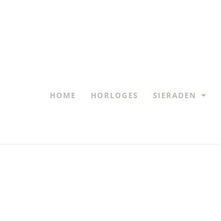
HOME
HORLOGES
SIERADEN