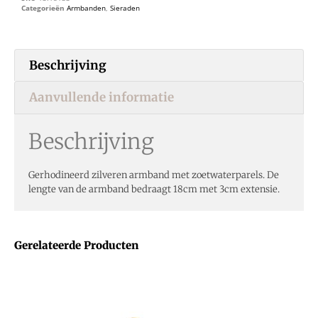
Categorieën
Armbanden
,
Sieraden
Beschrijving
Aanvullende informatie
Beschrijving
Gerhodineerd zilveren armband met zoetwaterparels. De
lengte van de armband bedraagt 18cm met 3cm extensie.
Gerelateerde Producten