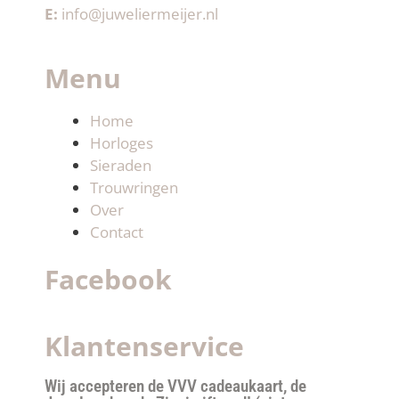
E:
info@juweliermeijer.nl
Menu
Home
Horloges
Sieraden
Trouwringen
Over
Contact
Facebook
Klantenservice
Wij accepteren de VVV cadeaukaart, de