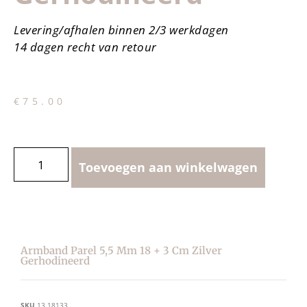
Levering/afhalen binnen 2/3 werkdagen
14 dagen recht van retour
€
75.00
Toevoegen aan winkelwagen
Armband Parel 5,5 Mm 18 + 3 Cm Zilver
Gerhodineerd
SKU
13.18133