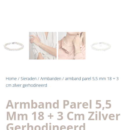
Home
/
Sieraden
/
Armbanden
/ armband parel 5,5 mm 18 + 3
cm zilver gerhodineerd
Armband Parel 5,5
Mm 18 + 3 Cm Zilver
Gerhodineerd