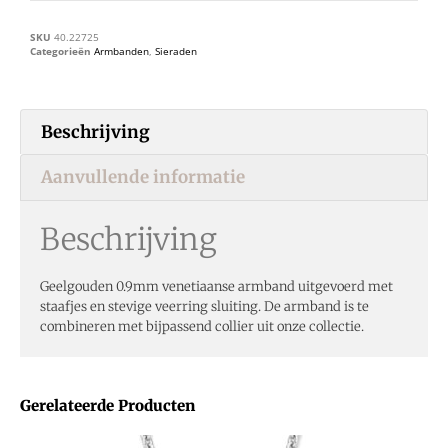
SKU
40.22725
Categorieën
Armbanden
,
Sieraden
Beschrijving
Aanvullende informatie
Beschrijving
Geelgouden 0.9mm venetiaanse armband uitgevoerd met
staafjes en stevige veerring sluiting. De armband is te
combineren met bijpassend collier uit onze collectie.
Gerelateerde Producten