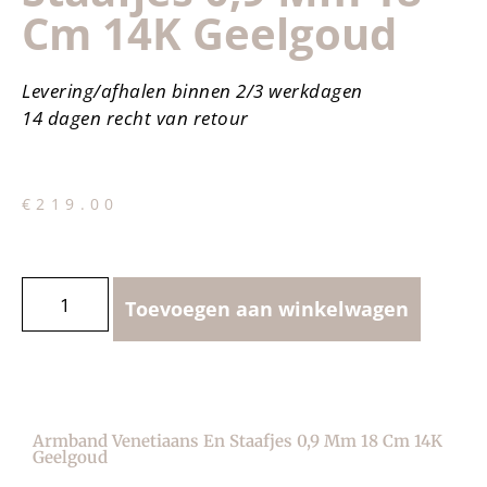
Cm 14K Geelgoud
Levering/afhalen binnen 2/3 werkdagen
14 dagen recht van retour
€
219.00
Toevoegen aan winkelwagen
Armband Venetiaans En Staafjes 0,9 Mm 18 Cm 14K
Geelgoud