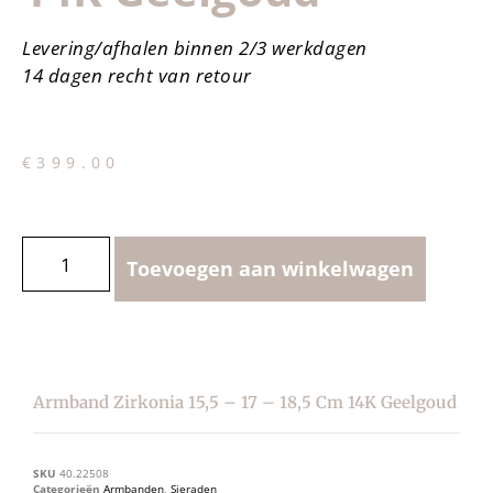
Levering/afhalen binnen 2/3 werkdagen
14 dagen recht van retour
€
399.00
Toevoegen aan winkelwagen
Armband Zirkonia 15,5 – 17 – 18,5 Cm 14K Geelgoud
SKU
40.22508
Categorieën
Armbanden
,
Sieraden