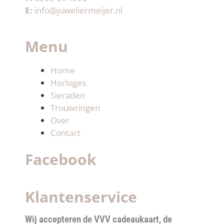
E:
info@juweliermeijer.nl
Menu
Home
Horloges
Sieraden
Trouwringen
Over
Contact
Facebook
Klantenservice
Wij accepteren de VVV cadeaukaart, de