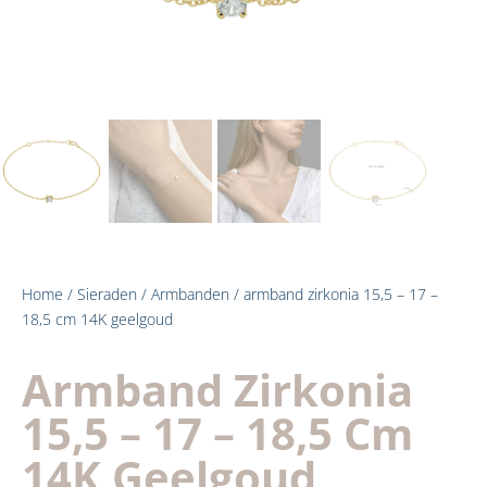
Home
/
Sieraden
/
Armbanden
/ armband zirkonia 15,5 – 17 –
18,5 cm 14K geelgoud
Armband Zirkonia
15,5 – 17 – 18,5 Cm
14K Geelgoud