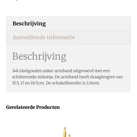
Beschrijving
Aanvullende informatie
Beschrijving
14k Geelgouden anker armband uitgevoerd met een
schitterende zirkonia. De armband heeft draaglengtes van
15.5, 17 en 18.5cm. De schakelbreedte is 1.0mm.
Gerelateerde Producten