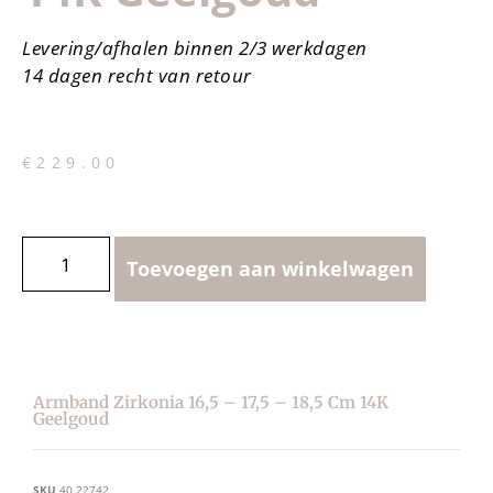
Levering/afhalen binnen 2/3 werkdagen
14 dagen recht van retour
€
229.00
Toevoegen aan winkelwagen
Armband Zirkonia 16,5 – 17,5 – 18,5 Cm 14K
Geelgoud
SKU
40.22742