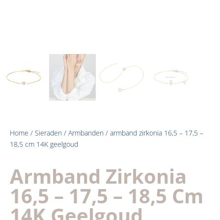
Home
/
Sieraden
/
Armbanden
/ armband zirkonia 16,5 – 17,5 –
18,5 cm 14K geelgoud
Armband Zirkonia
16,5 – 17,5 – 18,5 Cm
14K Geelgoud