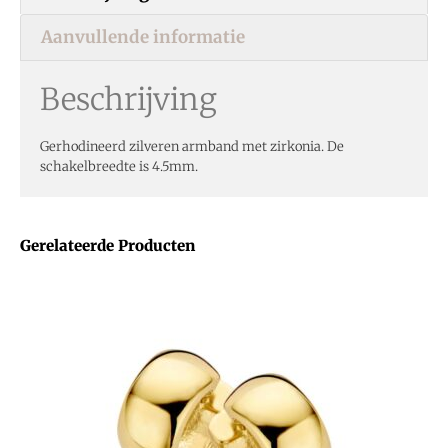
Aanvullende informatie
Beschrijving
Gerhodineerd zilveren armband met zirkonia. De
schakelbreedte is 4.5mm.
Gerelateerde Producten