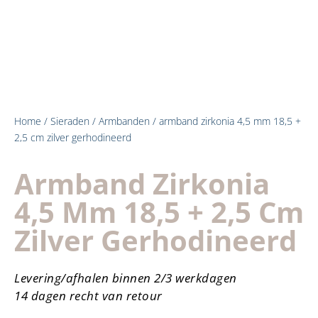
Home
/
Sieraden
/
Armbanden
/ armband zirkonia 4,5 mm 18,5 +
2,5 cm zilver gerhodineerd
Armband Zirkonia
4,5 Mm 18,5 + 2,5 Cm
Zilver Gerhodineerd
Levering/afhalen binnen 2/3 werkdagen
14 dagen recht van retour