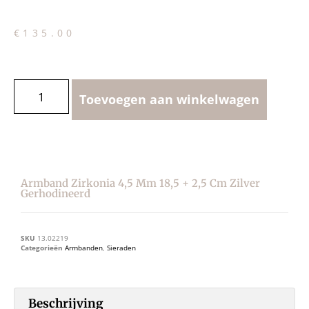
€
135.00
Toevoegen aan winkelwagen
Armband Zirkonia 4,5 Mm 18,5 + 2,5 Cm Zilver
Gerhodineerd
SKU
13.02219
Categorieën
Armbanden
,
Sieraden
Beschrijving