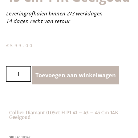
Levering/afhalen binnen 2/3 werkdagen
14 dagen recht van retour
€
599.00
Toevoegen aan winkelwagen
Collier Diamant 0.05ct H P1 41 – 43 – 45 Cm 14K
Geelgoud
SKU
40.18347