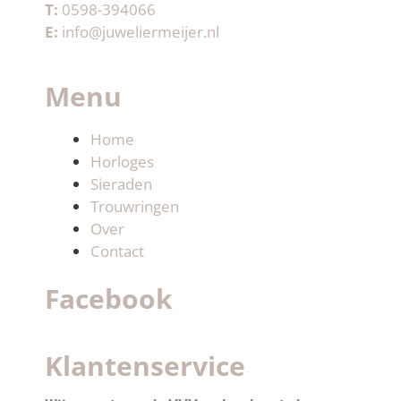
T:
0598-394066
E:
info@juweliermeijer.nl
Menu
Home
Horloges
Sieraden
Trouwringen
Over
Contact
Facebook
Klantenservice