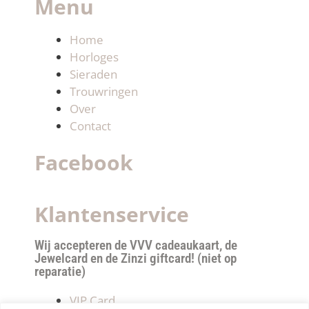
Menu
Home
Horloges
Sieraden
Trouwringen
Over
Contact
Facebook
Klantenservice
Wij accepteren de VVV cadeaukaart, de
Jewelcard en de Zinzi giftcard! (niet op
reparatie)
VIP Card