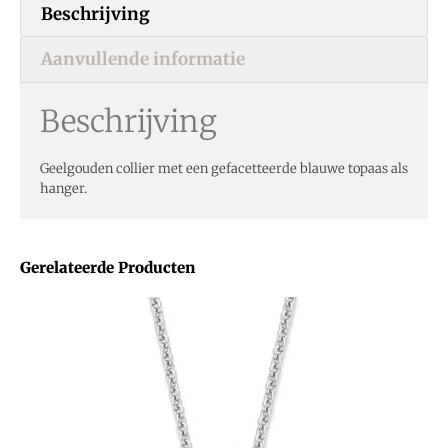
Beschrijving
Aanvullende informatie
Beschrijving
Geelgouden collier met een gefacetteerde blauwe topaas als
hanger.
Gerelateerde Producten