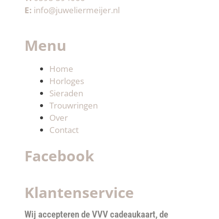
E:
info@juweliermeijer.nl
Menu
Home
Horloges
Sieraden
Trouwringen
Over
Contact
Facebook
Klantenservice
Wij accepteren de VVV cadeaukaart, de