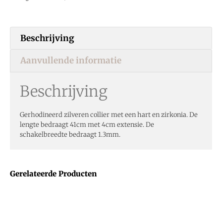
Beschrijving
Aanvullende informatie
Beschrijving
Gerhodineerd zilveren collier met een hart en zirkonia. De
lengte bedraagt 41cm met 4cm extensie. De
schakelbreedte bedraagt 1.3mm.
Gerelateerde Producten