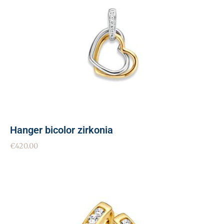
Hanger bicolor zirkonia
€
420.00