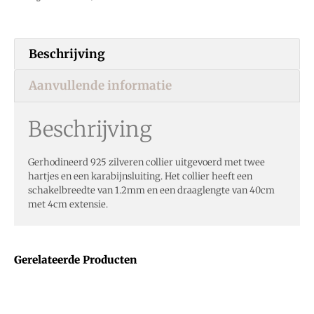
Beschrijving
Aanvullende informatie
Beschrijving
Gerhodineerd 925 zilveren collier uitgevoerd met twee
hartjes en een karabijnsluiting. Het collier heeft een
schakelbreedte van 1.2mm en een draaglengte van 40cm
met 4cm extensie.
Gerelateerde Producten