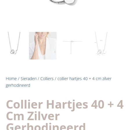
Home
/
Sieraden
/
Colliers
/ collier hartjes 40 + 4 cm zilver
gerhodineerd
Collier Hartjes 40 + 4
Cm Zilver
Gerhodineerd