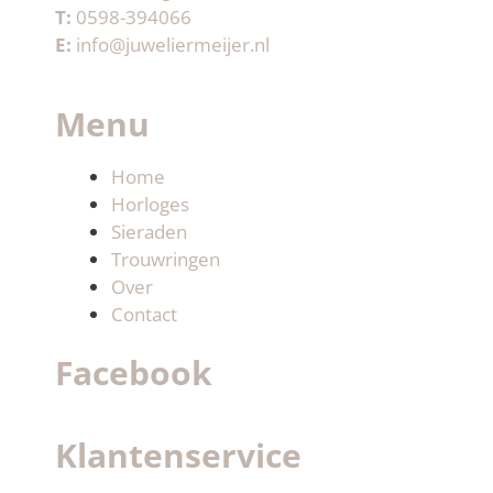
T:
0598-394066
E:
info@juweliermeijer.nl
Menu
Home
Horloges
Sieraden
Trouwringen
Over
Contact
Facebook
Klantenservice