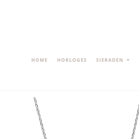
HOME
HORLOGES
SIERADEN