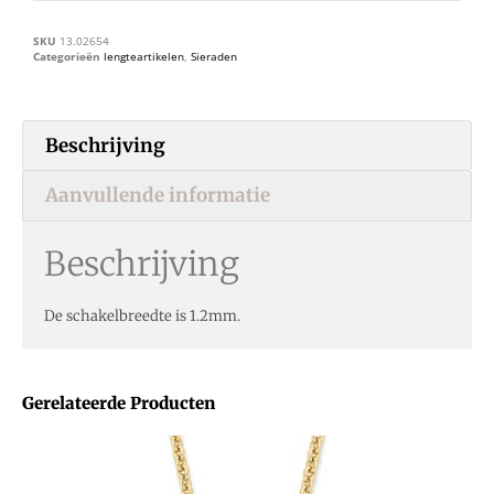
SKU
13.02654
Categorieën
lengteartikelen
,
Sieraden
Beschrijving
Aanvullende informatie
Beschrijving
De schakelbreedte is 1.2mm.
Gerelateerde Producten