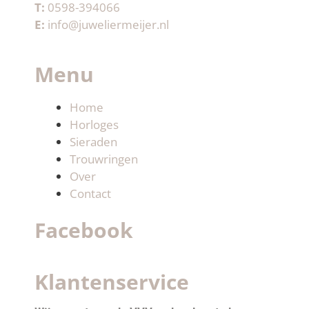
T:
0598-394066
E:
info@juweliermeijer.nl
Menu
Home
Horloges
Sieraden
Trouwringen
Over
Contact
Facebook
Klantenservice