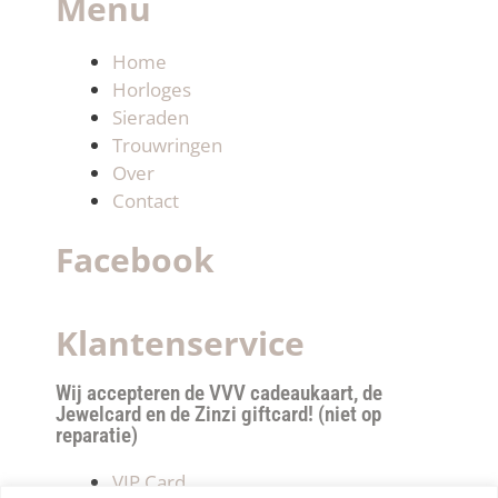
Menu
Home
Horloges
Sieraden
Trouwringen
Over
Contact
Facebook
Klantenservice
Wij accepteren de VVV cadeaukaart, de
Jewelcard en de Zinzi giftcard! (niet op
reparatie)
VIP Card