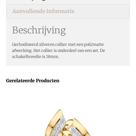
Aanvullende informatie
Beschrijving
Gerhodineerd zilveren collier met een poli/matte
afwerking. Het collier is onderdeel van een set. De
schakelbreedte is 18mm.
Gerelateerde Producten