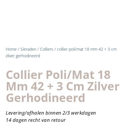
Home
/
Sieraden
/
Colliers
/ collier poli/mat 18 mm 42 + 3 cm
zilver gerhodineerd
Collier Poli/mat 18
Mm 42 + 3 Cm Zilver
Gerhodineerd
Levering/afhalen binnen 2/3 werkdagen
14 dagen recht van retour