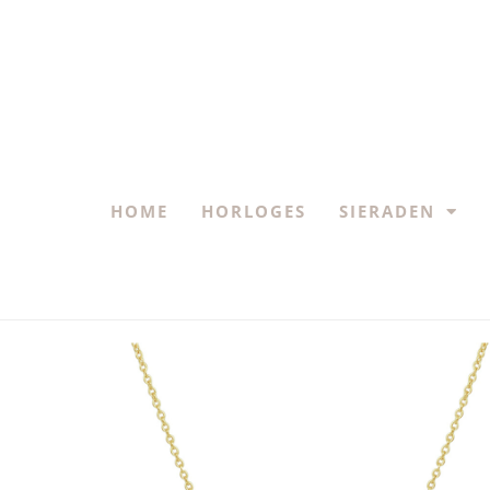
HOME
HORLOGES
SIERADEN