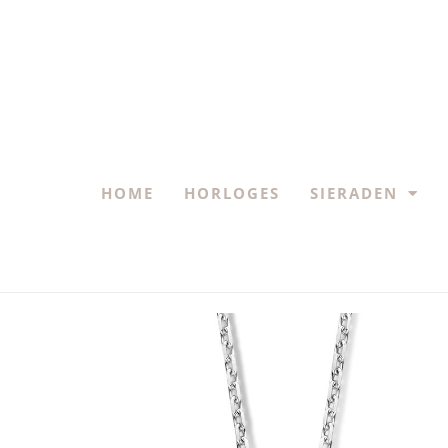
HOME
HORLOGES
SIERADEN