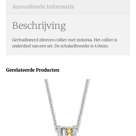
Aanvullende informatie
Beschrijving
Gerhodineerd zilveren collier met zirkonia. Het collier is
onderdeel van een set. De schakelbreedte is 4.0mm.
Gerelateerde Producten