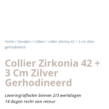
Home
/
Sieraden
/
Colliers
/ collier zirkonia 42 + 3 cm zilver
gerhodineerd
Collier Zirkonia 42 +
3 Cm Zilver
Gerhodineerd
Levering/afhalen binnen 2/3 werkdagen
14 dagen recht van retour