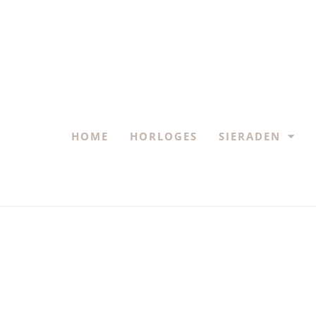
HOME
HORLOGES
SIERADEN