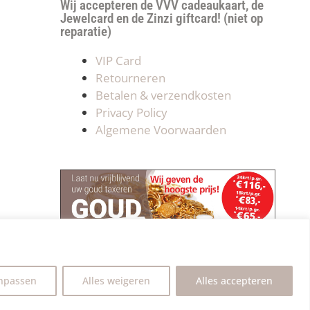
Wij accepteren de VVV cadeaukaart, de
Jewelcard en de Zinzi giftcard! (niet op
reparatie)
VIP Card
Retourneren
Betalen & verzendkosten
Privacy Policy
Algemene Voorwaarden
npassen
Alles weigeren
Alles accepteren