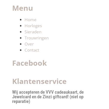
Menu
Home
Horloges
Sieraden
Trouwringen
Over
Contact
Facebook
Klantenservice
Wij accepteren de VVV cadeaukaart, de
Jewelcard en de Zinzi giftcard! (niet op
reparatie)