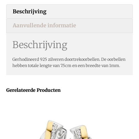
Beschrijving
Aanvullende informatie
Beschrijving
Gerhodineerd 925 zilveren doortrekoorbellen. De oorbellen
hebben totale lengte van 7.5cm en een breedte van 1mm.
Gerelateerde Producten