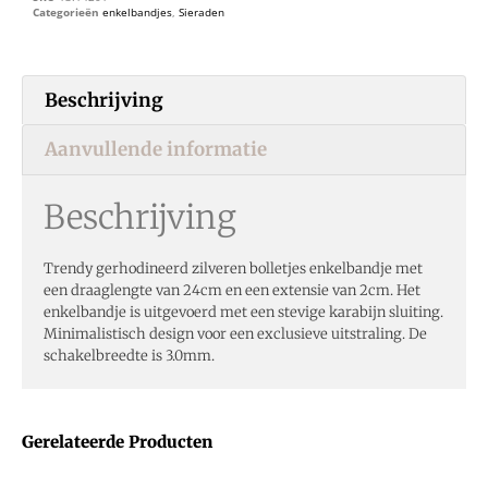
Categorieën
enkelbandjes
,
Sieraden
Beschrijving
Aanvullende informatie
Beschrijving
Trendy gerhodineerd zilveren bolletjes enkelbandje met
een draaglengte van 24cm en een extensie van 2cm. Het
enkelbandje is uitgevoerd met een stevige karabijn sluiting.
Minimalistisch design voor een exclusieve uitstraling. De
schakelbreedte is 3.0mm.
Gerelateerde Producten