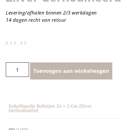
Levering/afhalen binnen 2/3 werkdagen
14 dagen recht van retour
€
29.00
Toevoegen aan winkelwagen
Enkelbandje Bolletjes 24 + 2 Cm Zilver
Gerhodineerd
SKU
13.14201