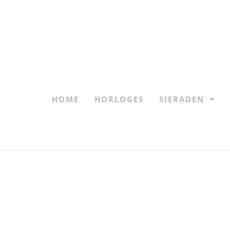
HOME
HORLOGES
SIERADEN