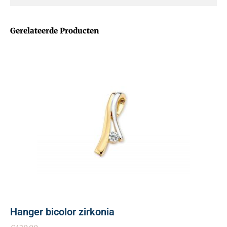
Gerelateerde Producten
Hanger bicolor zirkonia