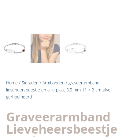
Home
/
Sieraden
/
Armbanden
/ graveerarmband
lieveheersbeestje emaille plaat 6,5 mm 11 + 2 cm zilver
gerhodineerd
Graveerarmband
Lieveheersbeestje