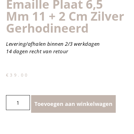
Emaille Plaat 6,5
Mm 11 + 2 Cm Zilver
Gerhodineerd
Levering/afhalen binnen 2/3 werkdagen
14 dagen recht van retour
€
39.00
Toevoegen aan winkelwagen