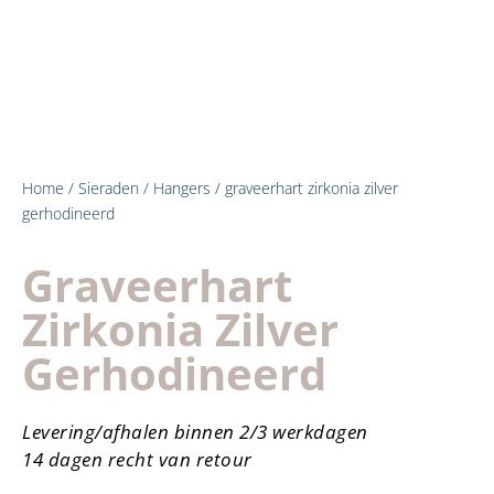
Home
/
Sieraden
/
Hangers
/ graveerhart zirkonia zilver
gerhodineerd
Graveerhart
Zirkonia Zilver
Gerhodineerd
Levering/afhalen binnen 2/3 werkdagen
14 dagen recht van retour