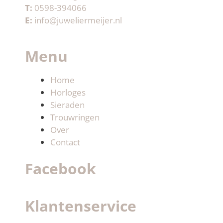
T:
0598-394066
E:
info@juweliermeijer.nl
Menu
Home
Horloges
Sieraden
Trouwringen
Over
Contact
Facebook
Klantenservice