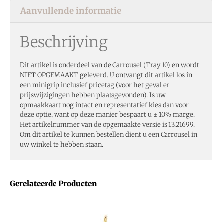
Aanvullende informatie
Beschrijving
Dit artikel is onderdeel van de Carrousel (Tray 10) en wordt
NIET OPGEMAAKT geleverd. U ontvangt dit artikel los in
een minigrip inclusief pricetag (voor het geval er
prijswijzigingen hebben plaatsgevonden). Is uw
opmaakkaart nog intact en representatief kies dan voor
deze optie, want op deze manier bespaart u ± 10% marge.
Het artikelnummer van de opgemaakte versie is 13.21699.
Om dit artikel te kunnen bestellen dient u een Carrousel in
uw winkel te hebben staan.
Gerelateerde Producten