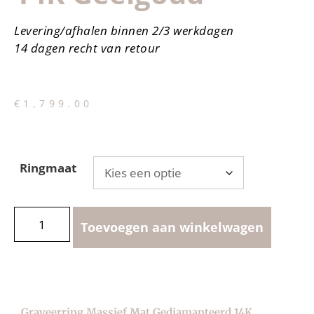
Levering/afhalen binnen 2/3 werkdagen
14 dagen recht van retour
€
1,799.00
Ringmaat
Toevoegen aan winkelwagen
Graveerring Massief Mat Gediamanteerd 14K