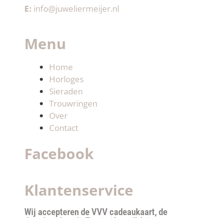
E:
info@juweliermeijer.nl
Menu
Home
Horloges
Sieraden
Trouwringen
Over
Contact
Facebook
Klantenservice
Wij accepteren de VVV cadeaukaart, de