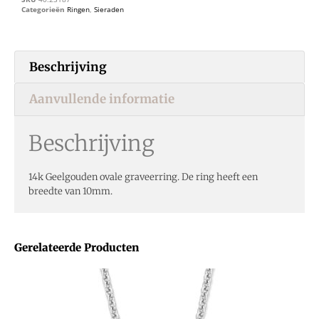
Categorieën
Ringen
,
Sieraden
Beschrijving
Aanvullende informatie
Beschrijving
14k Geelgouden ovale graveerring. De ring heeft een
breedte van 10mm.
Gerelateerde Producten