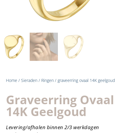
Home
/
Sieraden
/
Ringen
/ graveerring ovaal 14K geelgoud
Graveerring Ovaal
14K Geelgoud
Levering/afhalen binnen 2/3 werkdagen