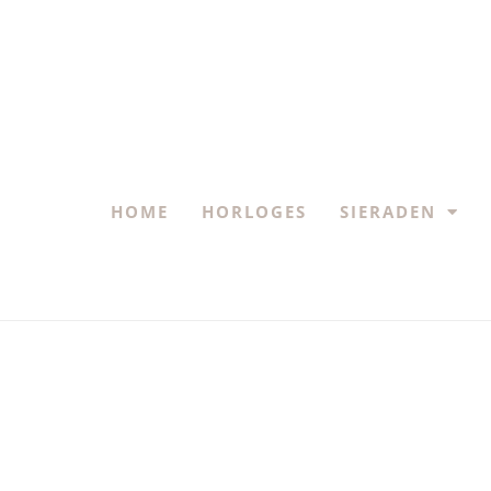
HOME
HORLOGES
SIERADEN