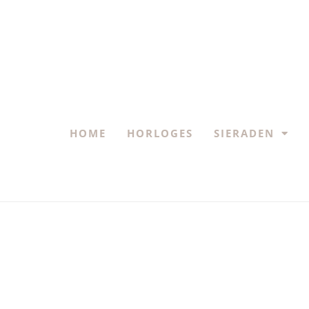
HOME
HORLOGES
SIERADEN