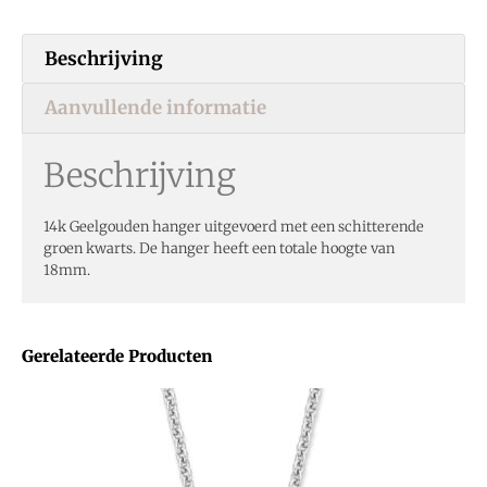
Beschrijving
Aanvullende informatie
Beschrijving
14k Geelgouden hanger uitgevoerd met een schitterende
groen kwarts. De hanger heeft een totale hoogte van
18mm.
Gerelateerde Producten