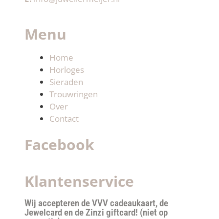
Menu
Home
Horloges
Sieraden
Trouwringen
Over
Contact
Facebook
Klantenservice
Wij accepteren de VVV cadeaukaart, de
Jewelcard en de Zinzi giftcard! (niet op