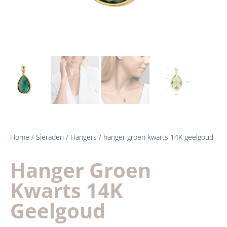
Home
/
Sieraden
/
Hangers
/ hanger groen kwarts 14K geelgoud
Hanger Groen
Kwarts 14K
Geelgoud