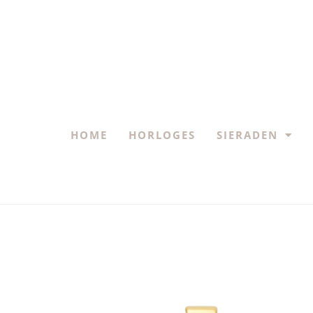
HOME
HORLOGES
SIERADEN