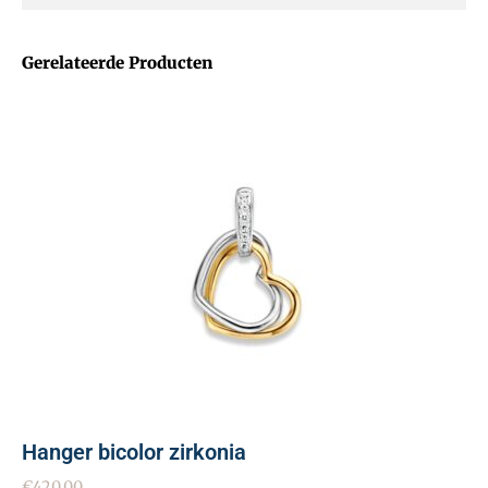
Gerelateerde Producten
Hanger bicolor zirkonia
€
420.00