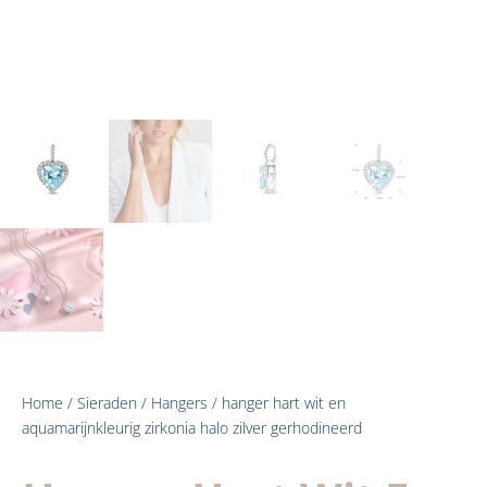
Home
/
Sieraden
/
Hangers
/ hanger hart wit en
aquamarijnkleurig zirkonia halo zilver gerhodineerd