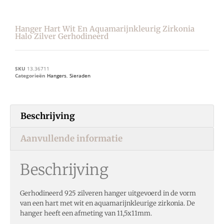
Hanger Hart Wit En Aquamarijnkleurig Zirkonia
Halo Zilver Gerhodineerd
SKU
13.36711
Categorieën
Hangers
,
Sieraden
Beschrijving
Aanvullende informatie
Beschrijving
Gerhodineerd 925 zilveren hanger uitgevoerd in de vorm
van een hart met wit en aquamarijnkleurige zirkonia. De
hanger heeft een afmeting van 11,5x11mm.