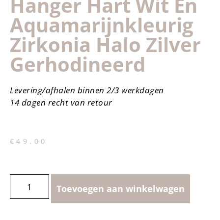
Hanger Hart Wit En
Aquamarijnkleurig
Zirkonia Halo Zilver
Gerhodineerd
Levering/afhalen binnen 2/3 werkdagen
14 dagen recht van retour
€
49.00
Toevoegen aan winkelwagen