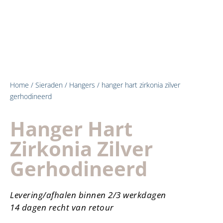
Home
/
Sieraden
/
Hangers
/ hanger hart zirkonia zilver
gerhodineerd
Hanger Hart
Zirkonia Zilver
Gerhodineerd
Levering/afhalen binnen 2/3 werkdagen
14 dagen recht van retour