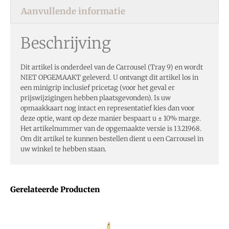
Aanvullende informatie
Beschrijving
Dit artikel is onderdeel van de Carrousel (Tray 9) en wordt
NIET OPGEMAAKT geleverd. U ontvangt dit artikel los in
een minigrip inclusief pricetag (voor het geval er
prijswijzigingen hebben plaatsgevonden). Is uw
opmaakkaart nog intact en representatief kies dan voor
deze optie, want op deze manier bespaart u ± 10% marge.
Het artikelnummer van de opgemaakte versie is 13.21968.
Om dit artikel te kunnen bestellen dient u een Carrousel in
uw winkel te hebben staan.
Gerelateerde Producten