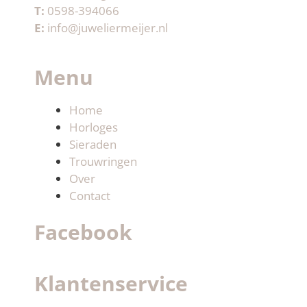
T:
0598-394066
E:
info@juweliermeijer.nl
Menu
Home
Horloges
Sieraden
Trouwringen
Over
Contact
Facebook
Klantenservice