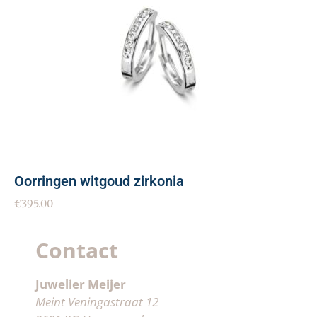
Oorringen witgoud zirkonia
€
395.00
Contact
Juwelier Meijer
Meint Veningastraat 12