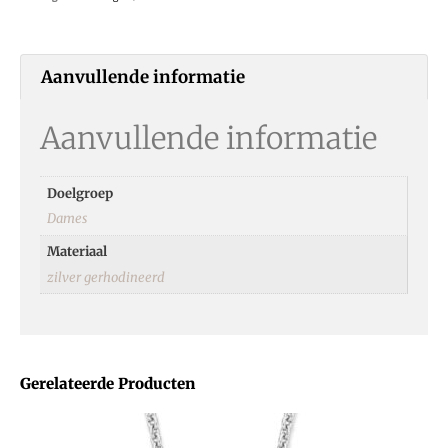
Aanvullende informatie
Aanvullende informatie
Doelgroep
Dames
Materiaal
zilver gerhodineerd
Gerelateerde Producten