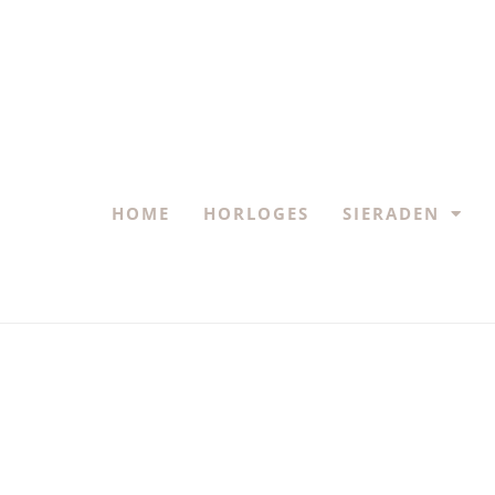
HOME
HORLOGES
SIERADEN