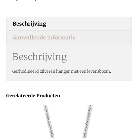
Beschrijving
Aanvullende informatie
Beschrijving
Gerhodineerd zilveren hanger met een levensboom.
Gerelateerde Producten