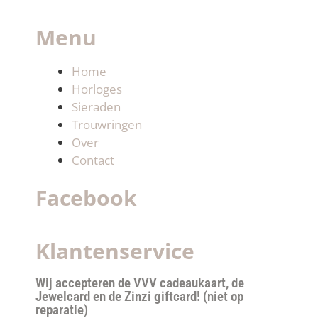
Menu
Home
Horloges
Sieraden
Trouwringen
Over
Contact
Facebook
Klantenservice
Wij accepteren de VVV cadeaukaart, de
Jewelcard en de Zinzi giftcard! (niet op
reparatie)