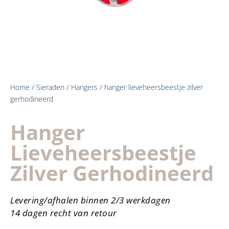
Home
/
Sieraden
/
Hangers
/ hanger lieveheersbeestje zilver
gerhodineerd
Hanger
Lieveheersbeestje
Zilver Gerhodineerd
Levering/afhalen binnen 2/3 werkdagen
14 dagen recht van retour