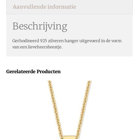
Aanvullende informatie
Beschrijving
Gerhodineerd 925 zilveren hanger uitgevoerd in de vorm
van een lieveheersbeestje.
Gerelateerde Producten