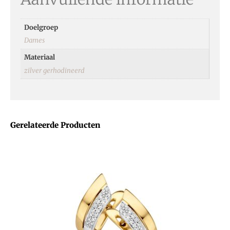
Doelgroep
Dames
Materiaal
zilver gerhodineerd
Gerelateerde Producten