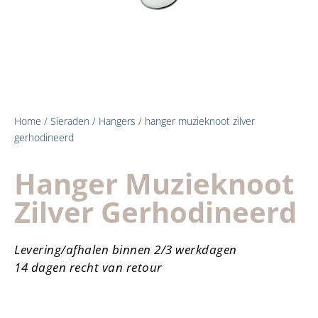
Home
/
Sieraden
/
Hangers
/ hanger muzieknoot zilver
gerhodineerd
Hanger Muzieknoot
Zilver Gerhodineerd
Levering/afhalen binnen 2/3 werkdagen
14 dagen recht van retour