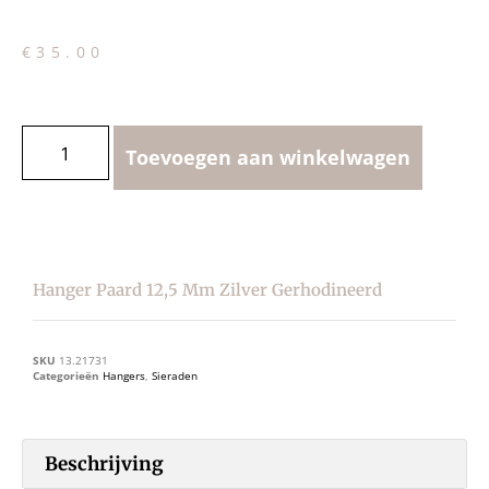
€
35.00
Toevoegen aan winkelwagen
Hanger Paard 12,5 Mm Zilver Gerhodineerd
SKU
13.21731
Categorieën
Hangers
,
Sieraden
Beschrijving