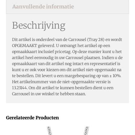
Aanvullende informatie
Beschrijving
Dit artikel is onderdeel van de Carrousel (Tray 28) en wordt
OPGEMAAKT geleverd. U ontvangt het artikel op een
opmaakkaart inclusief pricetag. Op deze manier kunt u het
artikel heel eenvoudig in uw Carrousel plaatsen. Indien u de
opmaakkaart van dit artikel nog intact en representatief is
kunt u er ook voor kiezen om dit artikel niet-opgemaakt na
te bestellen. Dit levert u een margebesparing op van ± 10%.
Het artikelnummer van de niet-opgemaakte versie is
13.23144. Om dit artikel te kunnen bestellen dient u een
Carrousel in uw winkel te hebben staan.
Gerelateerde Producten