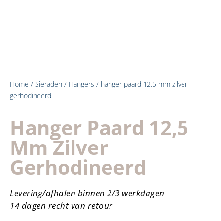
Home
/
Sieraden
/
Hangers
/ hanger paard 12,5 mm zilver
gerhodineerd
Hanger Paard 12,5
Mm Zilver
Gerhodineerd
Levering/afhalen binnen 2/3 werkdagen
14 dagen recht van retour