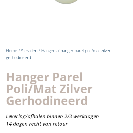
Home
/
Sieraden
/
Hangers
/ hanger parel poli/mat zilver
gerhodineerd
Hanger Parel
Poli/mat Zilver
Gerhodineerd
Levering/afhalen binnen 2/3 werkdagen
14 dagen recht van retour