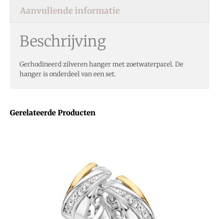
Aanvullende informatie
Beschrijving
Gerhodineerd zilveren hanger met zoetwaterparel. De
hanger is onderdeel van een set.
Gerelateerde Producten