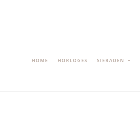
HOME
HORLOGES
SIERADEN